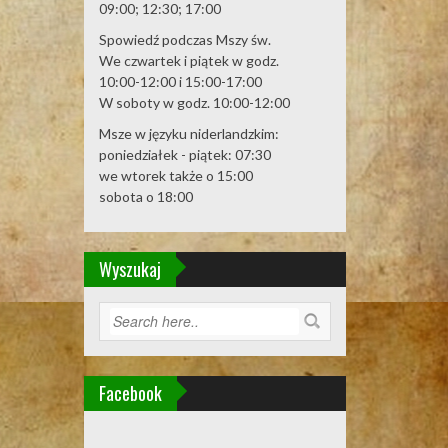
09:00; 12:30; 17:00
Spowiedź podczas Mszy św.
We czwartek i piątek w godz.
10:00-12:00 i 15:00-17:00
W soboty w godz. 10:00-12:00
Msze w języku niderlandzkim:
poniedziałek - piątek: 07:30
we wtorek także o 15:00
sobota o 18:00
Wyszukaj
Facebook