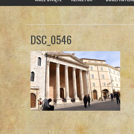
DSC_0546