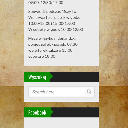
09:00; 12:30; 17:00
Spowiedź podczas Mszy św.
We czwartek i piątek w godz.
10:00-12:00 i 15:00-17:00
W soboty w godz. 10:00-12:00
Msze w języku niderlandzkim:
poniedziałek - piątek: 07:30
we wtorek także o 15:00
sobota o 18:00
Wyszukaj
Facebook