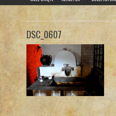
DSC_0607