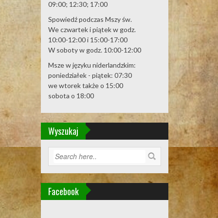
09:00; 12:30; 17:00
Spowiedź podczas Mszy św.
We czwartek i piątek w godz.
10:00-12:00 i 15:00-17:00
W soboty w godz. 10:00-12:00
Msze w języku niderlandzkim:
poniedziałek - piątek: 07:30
we wtorek także o 15:00
sobota o 18:00
Wyszukaj
Facebook