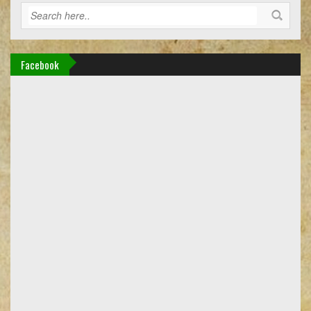
Facebook