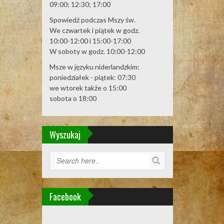
09:00; 12:30; 17:00
Spowiedź podczas Mszy św.
We czwartek i piątek w godz.
10:00-12:00 i 15:00-17:00
W soboty w godz. 10:00-12:00
Msze w języku niderlandzkim:
poniedziałek - piątek: 07:30
we wtorek także o 15:00
sobota o 18:00
Wyszukaj
Facebook