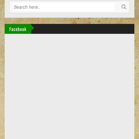
Facebook