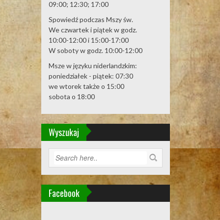
09:00; 12:30; 17:00
Spowiedź podczas Mszy św.
We czwartek i piątek w godz.
10:00-12:00 i 15:00-17:00
W soboty w godz. 10:00-12:00
Msze w języku niderlandzkim:
poniedziałek - piątek: 07:30
we wtorek także o 15:00
sobota o 18:00
Wyszukaj
Facebook