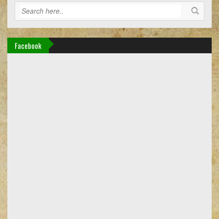
Facebook