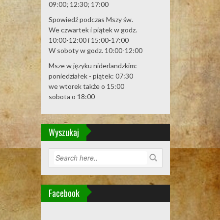
09:00; 12:30; 17:00
Spowiedź podczas Mszy św.
We czwartek i piątek w godz.
10:00-12:00 i 15:00-17:00
W soboty w godz. 10:00-12:00
Msze w języku niderlandzkim:
poniedziałek - piątek: 07:30
we wtorek także o 15:00
sobota o 18:00
Wyszukaj
Facebook