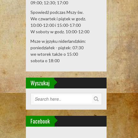
09:00; 12:30; 17:00
Spowiedź podczas Mszy św.
We czwartek i piątek w godz.
10:00-12:00 i 15:00-17:00
W soboty w godz. 10:00-12:00
Msze w języku niderlandzkim:
poniedziałek - piątek: 07:30
we wtorek także o 15:00
sobota o 18:00
Wyszukaj
Facebook