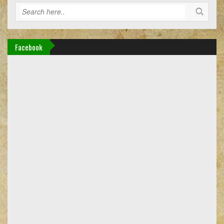
Facebook