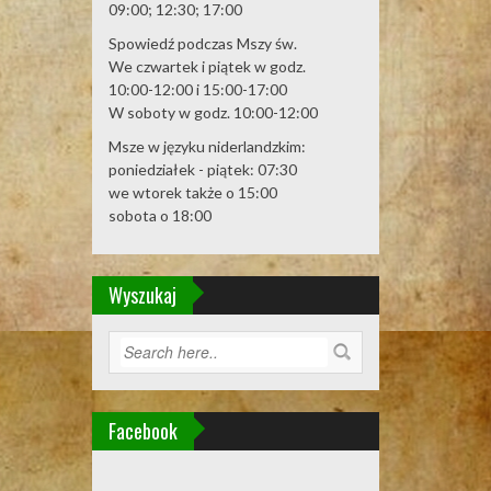
09:00; 12:30; 17:00
Spowiedź podczas Mszy św.
We czwartek i piątek w godz.
10:00-12:00 i 15:00-17:00
W soboty w godz. 10:00-12:00
Msze w języku niderlandzkim:
poniedziałek - piątek: 07:30
we wtorek także o 15:00
sobota o 18:00
Wyszukaj
Facebook