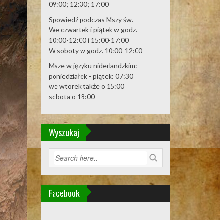
09:00; 12:30; 17:00
Spowiedź podczas Mszy św.
We czwartek i piątek w godz.
10:00-12:00 i 15:00-17:00
W soboty w godz. 10:00-12:00
Msze w języku niderlandzkim:
poniedziałek - piątek: 07:30
we wtorek także o 15:00
sobota o 18:00
Wyszukaj
Facebook