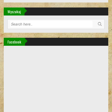
Wyszukaj
Facebook