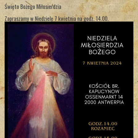
Święto Bożego Miłosierdzia
Zapraszamy w Niedzielę 7 kwietnia na godz. 14.00.