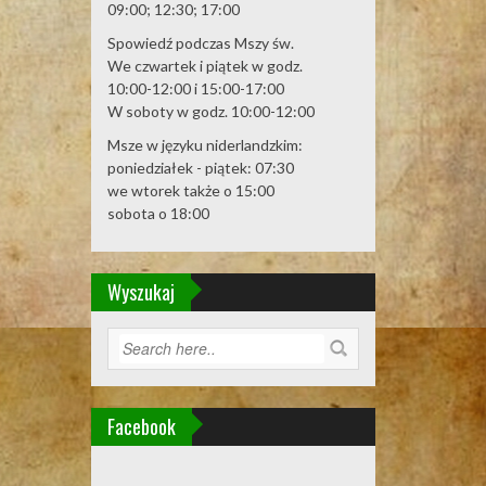
09:00; 12:30; 17:00
Spowiedź podczas Mszy św.
We czwartek i piątek w godz.
10:00-12:00 i 15:00-17:00
W soboty w godz. 10:00-12:00
Msze w języku niderlandzkim:
poniedziałek - piątek: 07:30
we wtorek także o 15:00
sobota o 18:00
Wyszukaj
Facebook