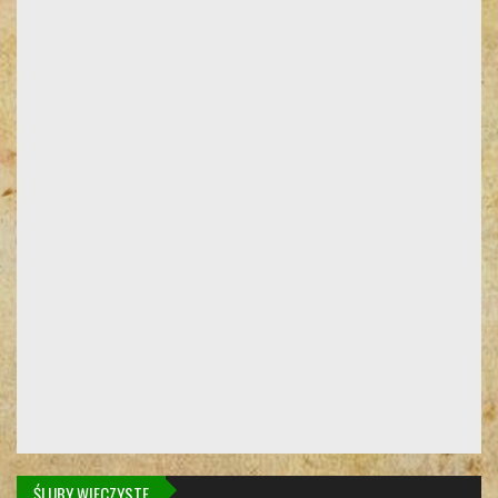
ŚLUBY WIECZYSTE