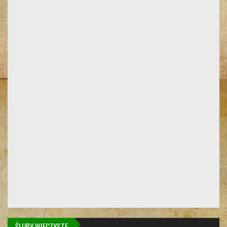
ŚLUBY WIECZYSTE