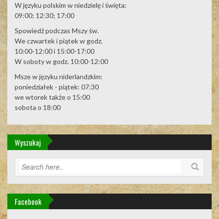
W języku polskim w niedzielę i święta:
09:00; 12:30; 17:00
Spowiedź podczas Mszy św.
We czwartek i piątek w godz.
10:00-12:00 i 15:00-17:00
W soboty w godz. 10:00-12:00
Msze w języku niderlandzkim:
poniedziałek - piątek: 07:30
we wtorek także o 15:00
sobota o 18:00
Wyszukaj
Facebook