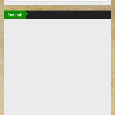
Facebook