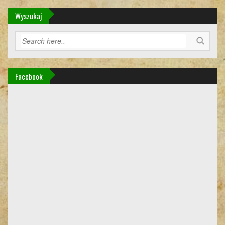
Wyszukaj
Facebook