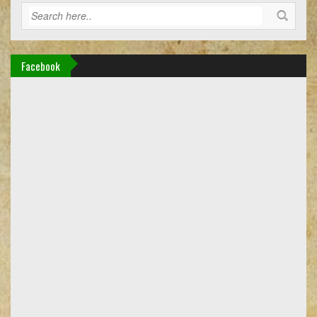
Facebook