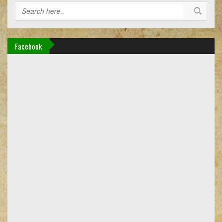
Facebook