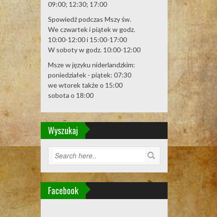
09:00; 12:30; 17:00
Spowiedź podczas Mszy św.
We czwartek i piątek w godz.
10:00-12:00 i 15:00-17:00
W soboty w godz. 10:00-12:00
Msze w języku niderlandzkim:
poniedziałek - piątek: 07:30
we wtorek także o 15:00
sobota o 18:00
Wyszukaj
Facebook