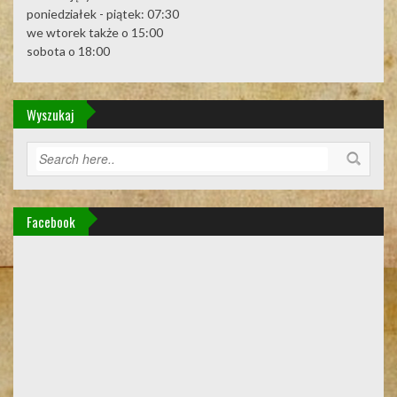
poniedziałek - piątek: 07:30
we wtorek także o 15:00
sobota o 18:00
Wyszukaj
Facebook