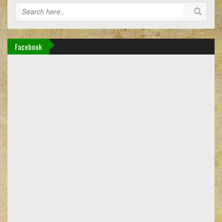
Facebook