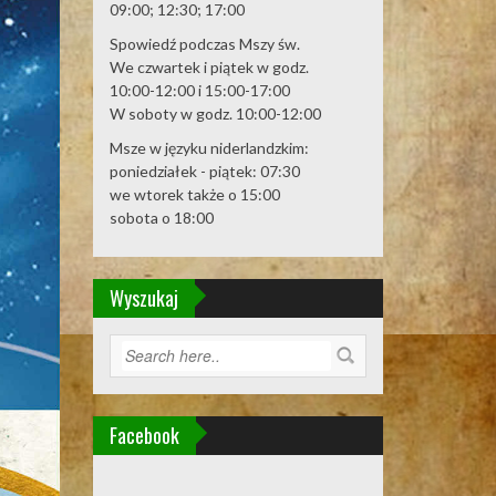
09:00; 12:30; 17:00
Spowiedź podczas Mszy św.
We czwartek i piątek w godz.
10:00-12:00 i 15:00-17:00
W soboty w godz. 10:00-12:00
Msze w języku niderlandzkim:
poniedziałek - piątek: 07:30
we wtorek także o 15:00
sobota o 18:00
Wyszukaj
Facebook