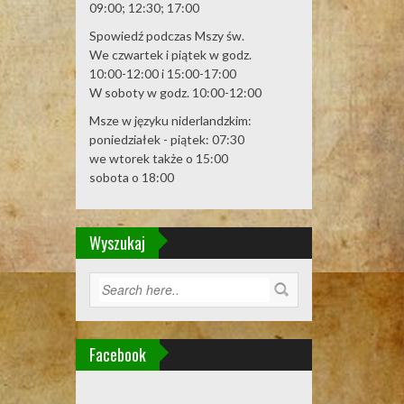
09:00; 12:30; 17:00
Spowiedź podczas Mszy św.
We czwartek i piątek w godz.
10:00-12:00 i 15:00-17:00
W soboty w godz. 10:00-12:00
Msze w języku niderlandzkim:
poniedziałek - piątek: 07:30
we wtorek także o 15:00
sobota o 18:00
Wyszukaj
Facebook