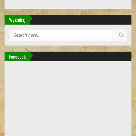
Wyszukaj
Facebook