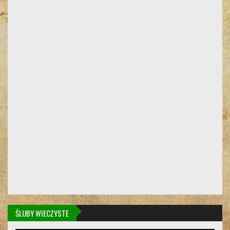
ŚLUBY WIECZYSTE