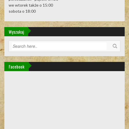
we wtorek także o 15:00
sobota o 18:00
Wyszukaj
Facebook