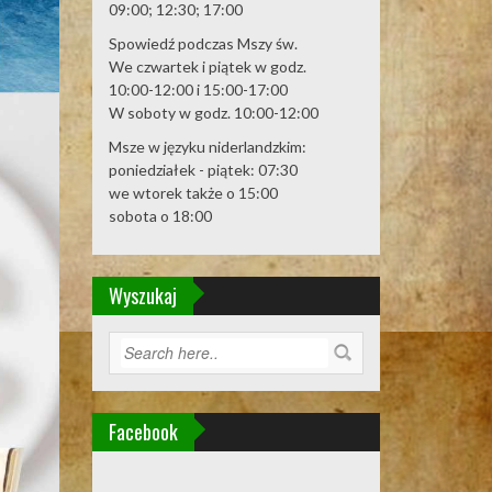
09:00; 12:30; 17:00
Spowiedź podczas Mszy św.
We czwartek i piątek w godz.
10:00-12:00 i 15:00-17:00
W soboty w godz. 10:00-12:00
Msze w języku niderlandzkim:
poniedziałek - piątek: 07:30
we wtorek także o 15:00
sobota o 18:00
Wyszukaj
Facebook