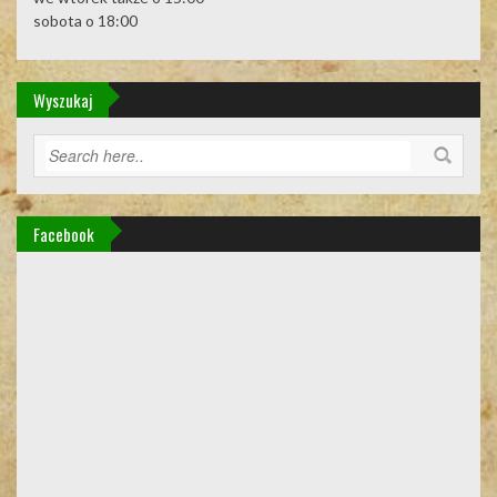
sobota o 18:00
Wyszukaj
Facebook