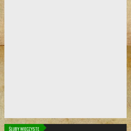
ŚLUBY WIECZYSTE