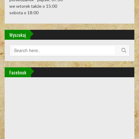
we wtorek także o 15:00
sobota o 18:00
Wyszukaj
Facebook