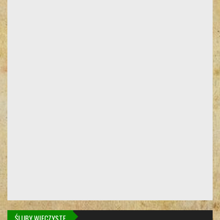
ŚLUBY WIECZYSTE