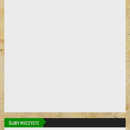
ŚLUBY WIECZYSTE