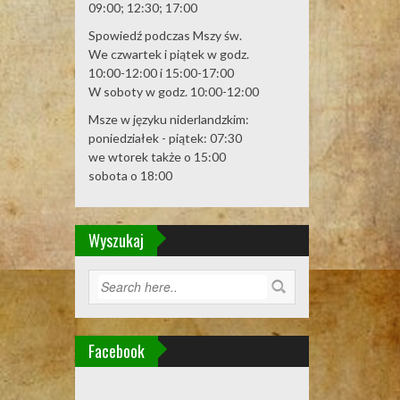
09:00; 12:30; 17:00
Spowiedź podczas Mszy św.
We czwartek i piątek w godz.
10:00-12:00 i 15:00-17:00
W soboty w godz. 10:00-12:00
Msze w języku niderlandzkim:
poniedziałek - piątek: 07:30
we wtorek także o 15:00
sobota o 18:00
Wyszukaj
Facebook