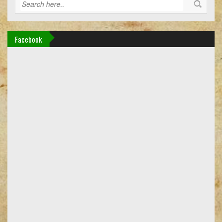
Facebook