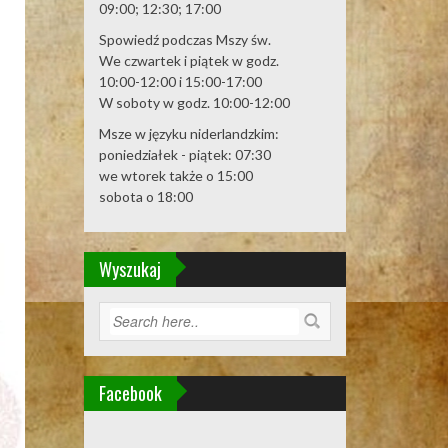
09:00; 12:30; 17:00
Spowiedź podczas Mszy św.
We czwartek i piątek w godz.
10:00-12:00 i 15:00-17:00
W soboty w godz. 10:00-12:00
Msze w języku niderlandzkim:
poniedziałek - piątek: 07:30
we wtorek także o 15:00
sobota o 18:00
Wyszukaj
Facebook