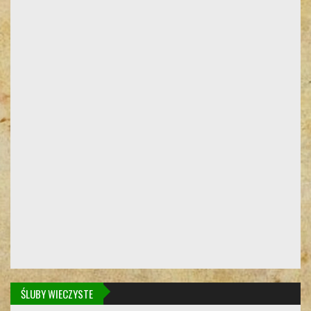
ŚLUBY WIECZYSTE