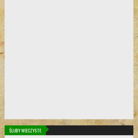
ŚLUBY WIECZYSTE