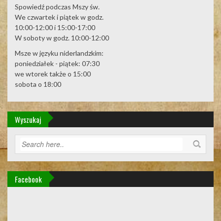
Spowiedź podczas Mszy św.
We czwartek i piątek w godz.
10:00-12:00 i 15:00-17:00
W soboty w godz. 10:00-12:00
Msze w języku niderlandzkim:
poniedziałek - piątek: 07:30
we wtorek także o 15:00
sobota o 18:00
Wyszukaj
Facebook