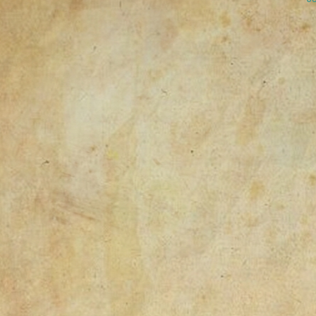
navigation