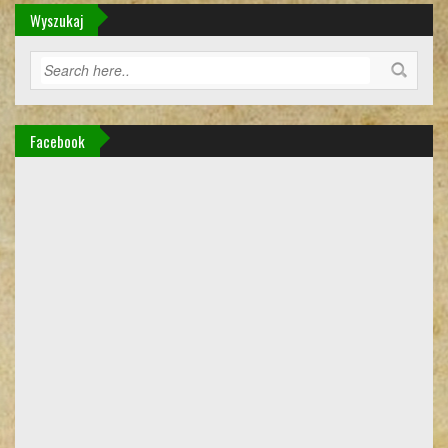
Wyszukaj
Facebook