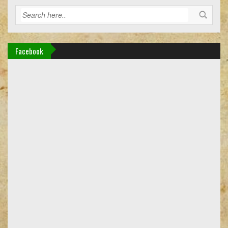
Facebook