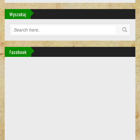
Wyszukaj
Facebook