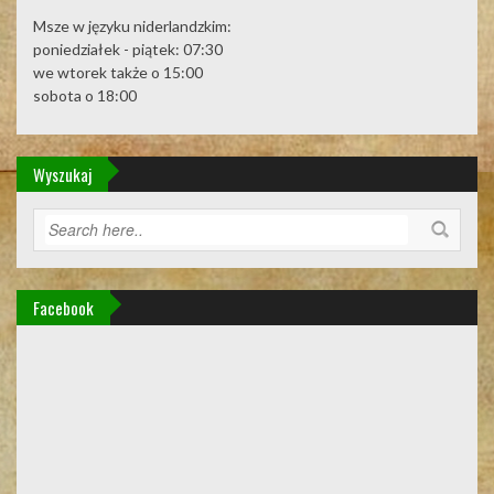
Msze w języku niderlandzkim:
poniedziałek - piątek: 07:30
we wtorek także o 15:00
sobota o 18:00
Wyszukaj
Facebook