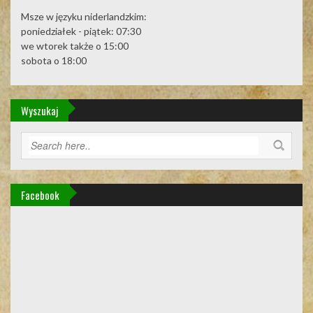
Msze w języku niderlandzkim:
poniedziałek - piątek: 07:30
we wtorek także o 15:00
sobota o 18:00
Wyszukaj
Facebook