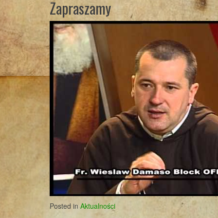
Zapraszamy
Posted in
Aktualności