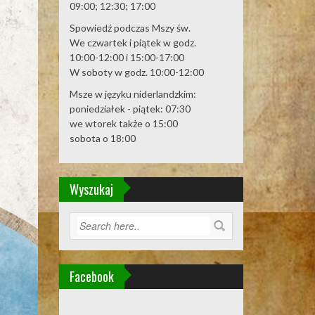
09:00; 12:30; 17:00
Spowiedź podczas Mszy św.
We czwartek i piątek w godz.
10:00-12:00 i 15:00-17:00
W soboty w godz. 10:00-12:00
Msze w języku niderlandzkim:
poniedziałek - piątek: 07:30
we wtorek także o 15:00
sobota o 18:00
Wyszukaj
Facebook