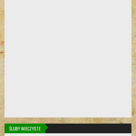
ŚLUBY WIECZYSTE