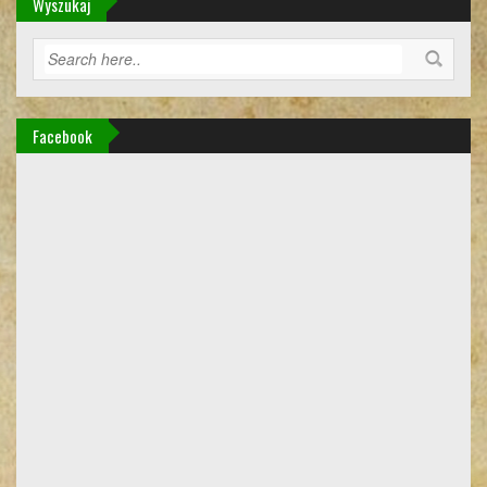
Wyszukaj
Facebook