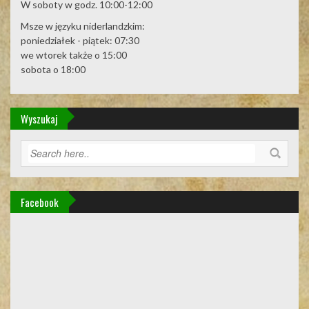
W soboty w godz. 10:00-12:00
Msze w języku niderlandzkim:
poniedziałek - piątek: 07:30
we wtorek także o 15:00
sobota o 18:00
Wyszukaj
Facebook